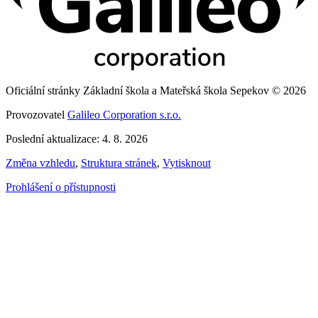
Oficiální stránky Základní škola a Mateřská škola Sepekov © 2026
Provozovatel
Galileo Corporation s.r.o.
Poslední aktualizace: 4. 8. 2026
Změna vzhledu
,
Struktura stránek
,
Vytisknout
Prohlášení o přístupnosti