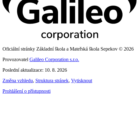
Oficiální stránky Základní škola a Mateřská škola Sepekov © 2026
Provozovatel
Galileo Corporation s.r.o.
Poslední aktualizace: 10. 8. 2026
Změna vzhledu
,
Struktura stránek
,
Vytisknout
Prohlášení o přístupnosti