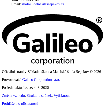
Email:
skolni.jidelna@zssepekov.cz
Oficiální stránky Základní škola a Mateřská škola Sepekov © 2026
Provozovatel
Galileo Corporation s.r.o.
Poslední aktualizace: 4. 8. 2026
Změna vzhledu
,
Struktura stránek
,
Vytisknout
Prohlášení o přístupnosti